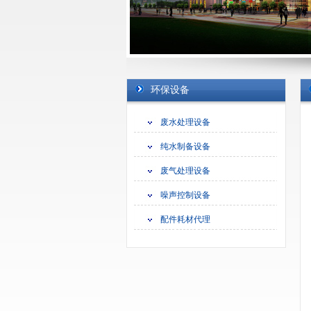
苏州德嘉环保工程是一家专业的苏州废水处理，
理，苏州废气处理公司。
环保设备
苏州德嘉环保工程专注于苏州水处理工程、苏州
治理工程、苏州中水回用工程、苏州废气处理工
废水处理设备
纯水工程等苏州环保工程。
苏州德嘉环保工程,主营苏州工业废水处理,苏州污
纯水制备设备
回用,苏州纯水工程等苏州环保工程,合作热线:130045
废气处理设备
噪声控制设备
配件耗材代理