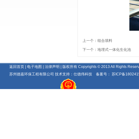
上一个：
组合填料
下一个：
地埋式一体化生化池
返回首页
|
电子地图
| 法律声明 | 版权所有 Copyrights © 2013 All Rights Reserv
苏州德嘉环保工程有限公司 技术支持：
仕德伟科技
备案号：
苏ICP备180241
分享到：